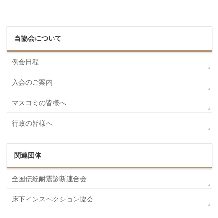
当協会について
例会日程
入会のご案内
マスコミの皆様へ
行政の皆様へ
関連団体
全国伝統耐震診断連合会
床下インスペクション協会