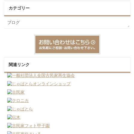
カテゴリー
ブログ
関連リンク