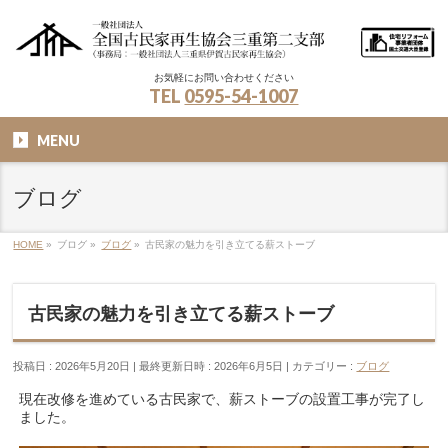
お気軽にお問い合わせください
TEL
0595-54-1007
MENU
ブログ
HOME
»
ブログ
»
ブログ
»
古民家の魅力を引き立てる薪ストーブ
古民家の魅力を引き立てる薪ストーブ
投稿日 : 2026年5月20日
最終更新日時 : 2026年6月5日
カテゴリー :
ブログ
現在改修を進めている古民家で、薪ストーブの設置工事が完了し
ました。