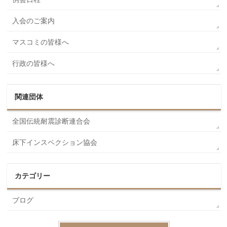
入会のご案内
マスコミの皆様へ
行政の皆様へ
関連団体
全国伝統耐震診断連合会
床下インスペクション協会
カテゴリー
ブログ