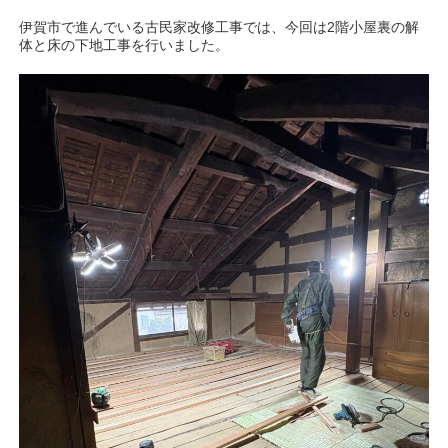
伊賀市で進んでいる古民家改修工事では、今回は2階小屋裏の解
体と床の下地工事を行いました。