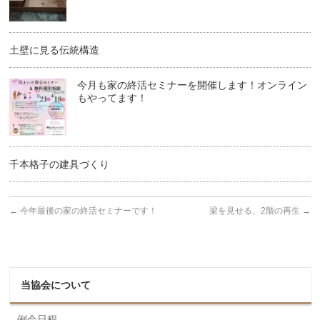
土壁に見る伝統構造
今月も家の終活セミナーを開催します！オンライン
もやってます！
千本格子の建具づくり
←
今年最後の家の終活セミナーです！
梁を見せる、2階の再生
→
当協会について
例会日程