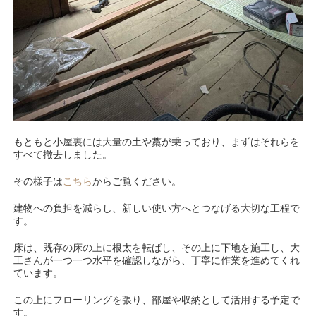
もともと小屋裏には大量の土や藁が乗っており、まずはそれらを
すべて撤去しました。
その様子は
こちら
からご覧ください。
建物への負担を減らし、新しい使い方へとつなげる大切な工程で
す。
床は、既存の床の上に根太を転ばし、その上に下地を施工し、大
工さんが一つ一つ水平を確認しながら、丁寧に作業を進めてくれ
ています。
この上にフローリングを張り、部屋や収納として活用する予定で
す。