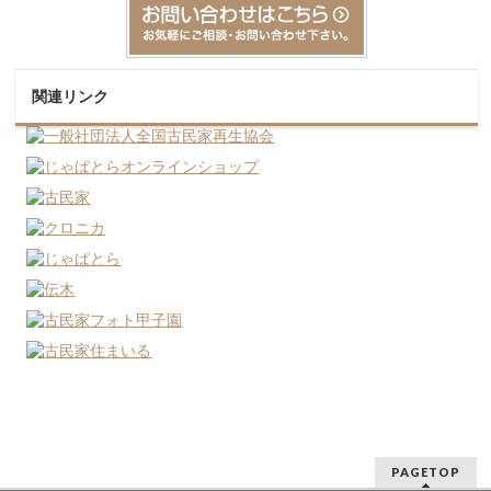
関連リンク
PAGETOP