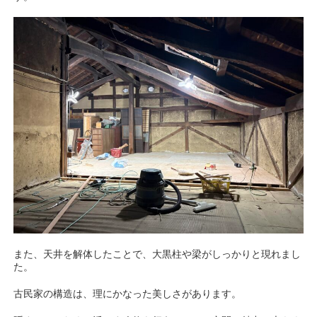
また、天井を解体したことで、大黒柱や梁がしっかりと現れまし
た。
古民家の構造は、理にかなった美しさがあります。