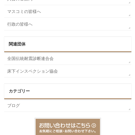
マスコミの皆様へ
行政の皆様へ
関連団体
全国伝統耐震診断連合会
床下インスペクション協会
カテゴリー
ブログ