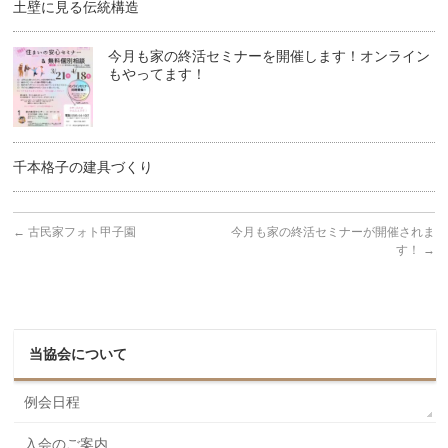
土壁に見る伝統構造
今月も家の終活セミナーを開催します！オンライン
もやってます！
千本格子の建具づくり
←
古民家フォト甲子園
今月も家の終活セミナーが開催されま
す！
→
当協会について
例会日程
入会のご案内