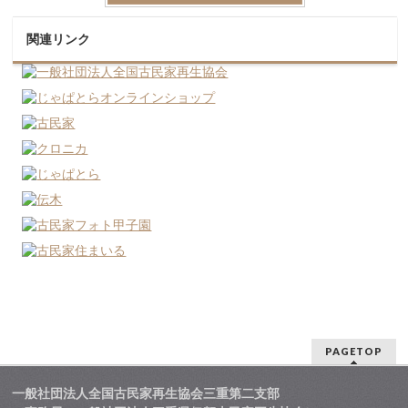
関連リンク
PAGETOP
一般社団法人全国古民家再生協会三重第二支部