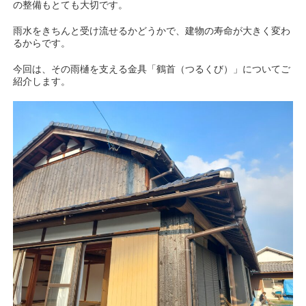
の整備もとても大切です。
雨水をきちんと受け流せるかどうかで、建物の寿命が大きく変わ
るからです。
今回は、その雨樋を支える金具「鶴首（つるくび）」についてご
紹介します。