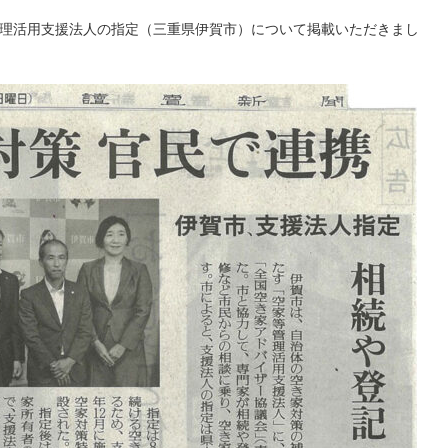
等管理活用支援法人の指定（三重県伊賀市）について掲載いただきまし