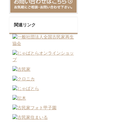
関連リンク