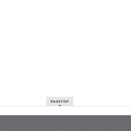
PAGETOP