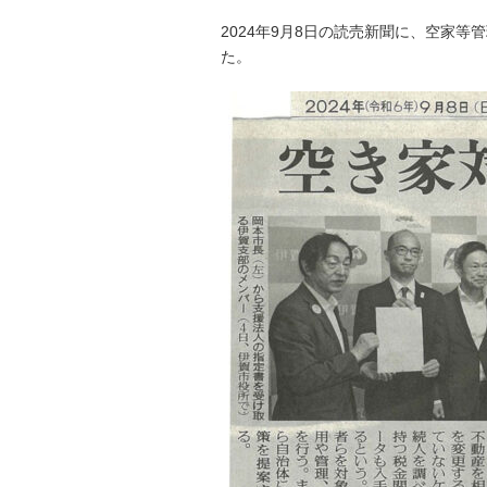
2024年9月8日の読売新聞に、空家
た。