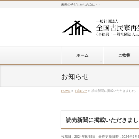
未来の子どもたちの為に・・・
ホーム
ご挨拶
お知らせ
HOME
»
お知らせ
»
読売新聞に掲載いただきました。
読売新聞に掲載いただきまし
投稿日 : 2024年9月8日
最終更新日時 : 2024年9月