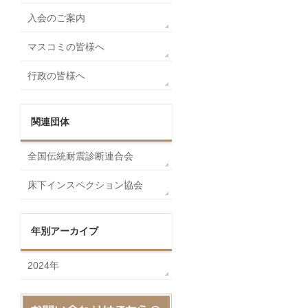
入会のご案内
マスコミの皆様へ
行政の皆様へ
関連団体
全国伝統耐震診断連合会
床下インスペクション協会
年別アーカイブ
2024年