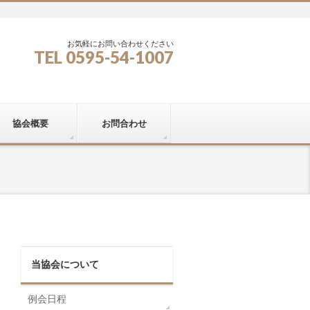
お気軽にお問い合わせください
TEL 0595-54-1007
協会概要
お問合わせ
当協会について
例会日程