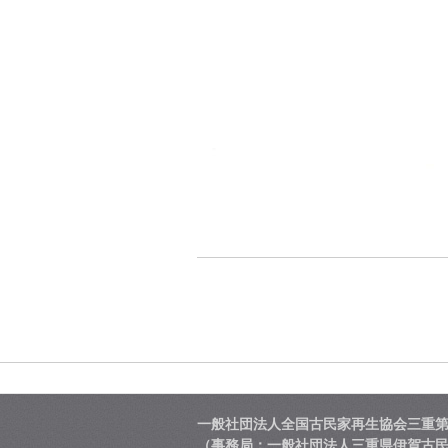
一般社団法人全国古民家再生協会三重
（事務局：一般社団法人三重県伊賀古